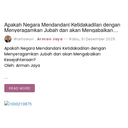
Apakah Negara Mendandani Ketidakadilan dengan
Menyeragamkan Jubah dan akan Mengabaikan
Kesejahteraan?
Wartawan :
Arman Jaya
--
Rabu, 31 Desember 2025
Apakah Negara Mendandani Ketidakadilan dengan
Menyeragamkan Jubah dan akan Mengabaikan
Kesejahteraan?
Oleh: Arman Jaya
…
READ MORE