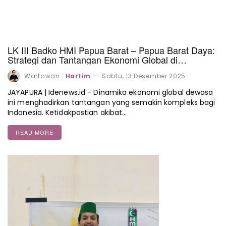
LK III Badko HMI Papua Barat – Papua Barat Daya:
Strategi dan Tantangan Ekonomi Global di
Indonesia
Wartawan :
Harlim
--
Sabtu, 13 Desember 2025
JAYAPURA | Idenews.id - Dinamika ekonomi global dewasa
ini menghadirkan tantangan yang semakin kompleks bagi
Indonesia. Ketidakpastian akibat…
READ MORE