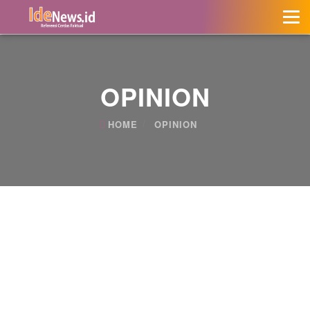
OPINION
HOME
OPINION