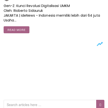
Gen-Z: Kunci Revolusi Digitalisasi UMKM
Oleh: Rioberto Sidauruk
JAKARTA | ideNews - Indonesia memiliki lebih dari 64 juta
Usaha…
READ MORE