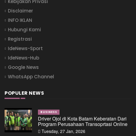
Kebijakan Privasi
Disclaimer
INFO IKLAN
Hubungi Kami
Registrasi
IdeNews-Sport
IdeNews-Hub
Google News
WhatsApp Channel
POPULER NEWS
BUSINESS
Driver Ojol di Kota Batam Keberatan Dari
Program Perusahaan Transoprtasi Online
Tuesday, 27 Jan, 2026