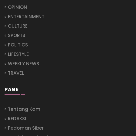
OPINION
ENTERTAINMENT
CULTURE
SPORTS
POLITICS
LIFESTYLE
WEEKLY NEWS
TRAVEL
PAGE
Tentang Kami
REDAKSI
Pedoman Siber