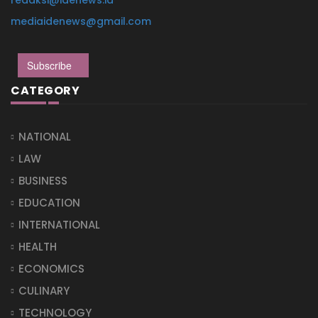
mediaidenews@gmail.com
Subscribe
CATEGORY
NATIONAL
LAW
BUSINESS
EDUCATION
INTERNATIONAL
HEALTH
ECONOMICS
CULINARY
TECHNOLOGY