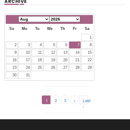
ARCHIVE
Su
Mo
Tu
We
Th
Fr
Sa
1
2
3
4
5
6
7
8
9
10
11
12
13
14
15
16
17
18
19
20
21
22
23
24
25
26
27
28
29
30
31
1
2
3
>
Last
›