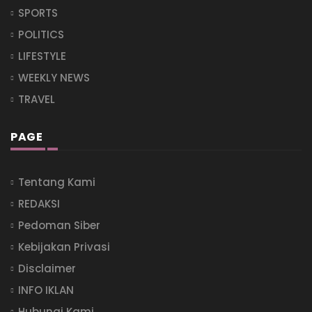
SPORTS
POLITICS
LIFESTYLE
WEEKLY NEWS
TRAVEL
PAGE
Tentang Kami
REDAKSI
Pedoman Siber
Kebijakan Privasi
Disclaimer
INFO IKLAN
Hubungi Kami