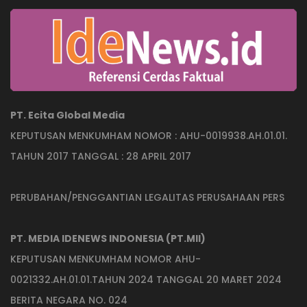
PT. Ecita Global Media
KEPUTUSAN MENKUMHAM NOMOR : AHU-0019938.AH.01.01.
TAHUN 2017 TANGGAL : 28 APRIL 2017
PERUBAHAN/PENGGANTIAN LEGALITAS PERUSAHAAN PERS
PT. MEDIA IDENEWS INDONESIA (PT.MII)
KEPUTUSAN MENKUMHAM NOMOR AHU-
0021332.AH.01.01.TAHUN 2024 TANGGAL 20 MARET 2024
BERITA NEGARA NO. 024