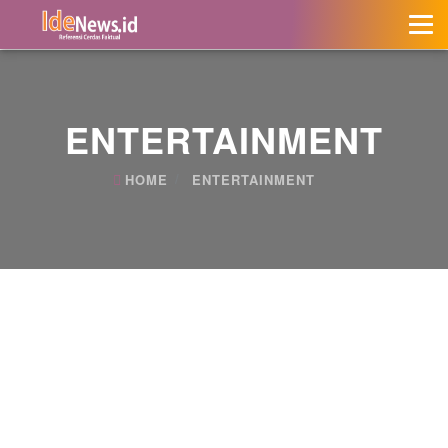
ENTERTAINMENT
HOME
ENTERTAINMENT