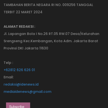
TAMBAHAN BERITA NEGARA RI NO. 009256 TANGGAL
TERBIT 22 MARET 2024
ALAMAT REDAKSI :
Jl. Lapangan Bola I No.26 RT.05 RW.07 Desa/Kelurahan
Srengseng Kec.Kembangan, Kota Adm. Jakarta Barat
Provinsi DKI Jakarta 11630
Telp :
+62812 626 626 01
Email:
redaksi@idenews.id
mediaidenews@gmail.com
Subscribe