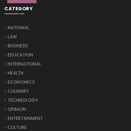
CATEGORY
NATIONAL
LAW
BUSINESS
EDUCATION
INTERNATIONAL
HEALTH
ECONOMICS
CULINARY
TECHNOLOGY
OPINION
ENTERTAINMENT
CULTURE