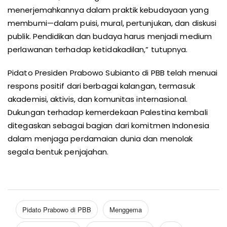
menerjemahkannya dalam praktik kebudayaan yang
membumi—dalam puisi, mural, pertunjukan, dan diskusi
publik. Pendidikan dan budaya harus menjadi medium
perlawanan terhadap ketidakadilan,” tutupnya.
Pidato Presiden Prabowo Subianto di PBB telah menuai
respons positif dari berbagai kalangan, termasuk
akademisi, aktivis, dan komunitas internasional.
Dukungan terhadap kemerdekaan Palestina kembali
ditegaskan sebagai bagian dari komitmen Indonesia
dalam menjaga perdamaian dunia dan menolak
segala bentuk penjajahan.
Pidato Prabowo di PBB
Menggema