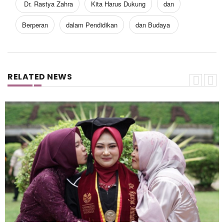
Dr. Rastya Zahra
Kita Harus Dukung
dan
Berperan
dalam Pendidikan
dan Budaya
RELATED NEWS