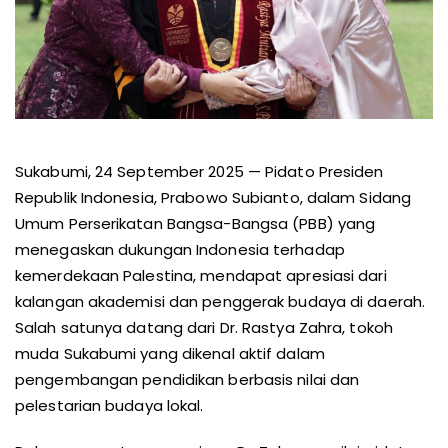
Sukabumi, 24 September 2025 — Pidato Presiden
Republik Indonesia, Prabowo Subianto, dalam Sidang
Umum Perserikatan Bangsa-Bangsa (PBB) yang
menegaskan dukungan Indonesia terhadap
kemerdekaan Palestina, mendapat apresiasi dari
kalangan akademisi dan penggerak budaya di daerah.
Salah satunya datang dari Dr. Rastya Zahra, tokoh
muda Sukabumi yang dikenal aktif dalam
pengembangan pendidikan berbasis nilai dan
pelestarian budaya lokal.