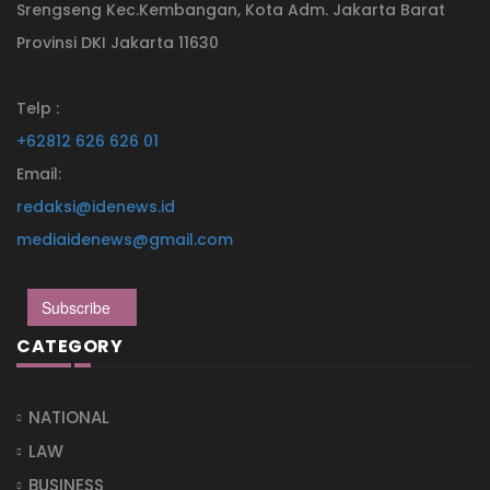
Srengseng Kec.Kembangan, Kota Adm. Jakarta Barat
Provinsi DKI Jakarta 11630
Telp :
+62812 626 626 01
Email:
redaksi@idenews.id
mediaidenews@gmail.com
Subscribe
CATEGORY
NATIONAL
LAW
BUSINESS