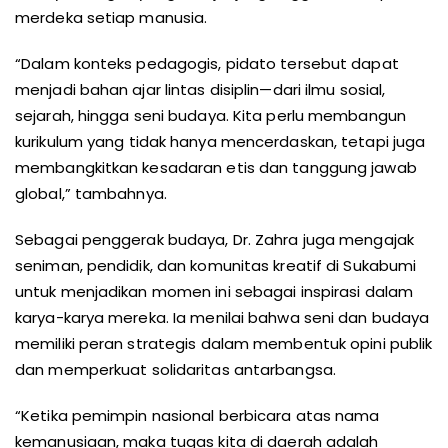
merdeka setiap manusia.
“Dalam konteks pedagogis, pidato tersebut dapat
menjadi bahan ajar lintas disiplin—dari ilmu sosial,
sejarah, hingga seni budaya. Kita perlu membangun
kurikulum yang tidak hanya mencerdaskan, tetapi juga
membangkitkan kesadaran etis dan tanggung jawab
global,” tambahnya.
Sebagai penggerak budaya, Dr. Zahra juga mengajak
seniman, pendidik, dan komunitas kreatif di Sukabumi
untuk menjadikan momen ini sebagai inspirasi dalam
karya-karya mereka. Ia menilai bahwa seni dan budaya
memiliki peran strategis dalam membentuk opini publik
dan memperkuat solidaritas antarbangsa.
“Ketika pemimpin nasional berbicara atas nama
kemanusiaan, maka tugas kita di daerah adalah