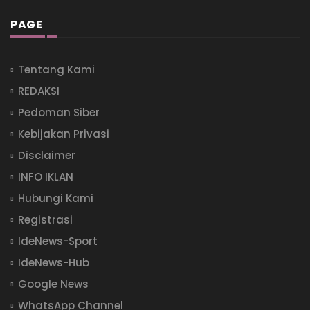
PAGE
Tentang Kami
REDAKSI
Pedoman Siber
Kebijakan Privasi
Disclaimer
INFO IKLAN
Hubungi Kami
Registrasi
IdeNews-Sport
IdeNews-Hub
Google News
WhatsApp Channel