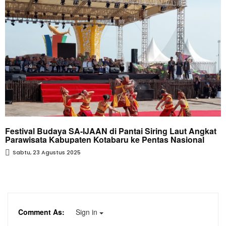
Festival Budaya SA-IJAAN di Pantai Siring Laut Angkat
Parawisata Kabupaten Kotabaru ke Pentas Nasional
Sabtu, 23 Agustus 2025
Comment As:
Sign in