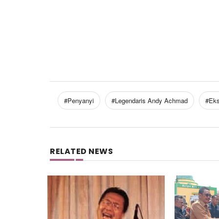
#Penyanyi
#Legendaris Andy Achmad
#Eks
RELATED NEWS