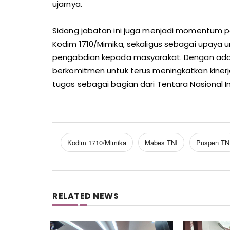
ujarnya.
Sidang jabatan ini juga menjadi momentum
Kodim 1710/Mimika, sekaligus sebagai upaya 
pengabdian kepada masyarakat. Dengan adany
berkomitmen untuk terus meningkatkan kiner
tugas sebagai bagian dari Tentara Nasional In
Kodim 1710/Mimika
Mabes TNI
Puspen TN
RELATED NEWS