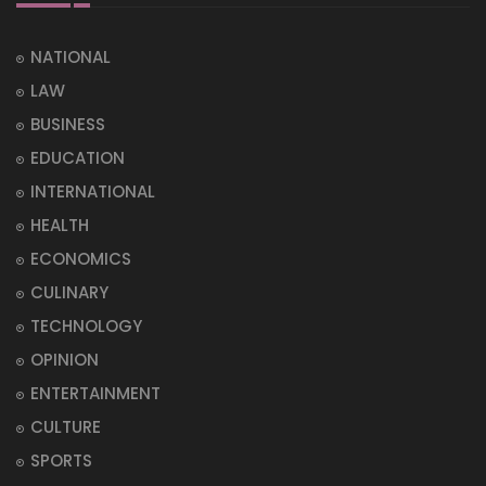
NATIONAL
LAW
BUSINESS
EDUCATION
INTERNATIONAL
HEALTH
ECONOMICS
CULINARY
TECHNOLOGY
OPINION
ENTERTAINMENT
CULTURE
SPORTS