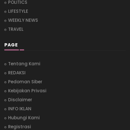
POLITICS
LIFESTYLE
WEEKLY NEWS
TRAVEL
PAGE
Tentang Kami
REDAKSI
Pedoman Siber
Kebijakan Privasi
Disclaimer
INFO IKLAN
Hubungi Kami
Registrasi