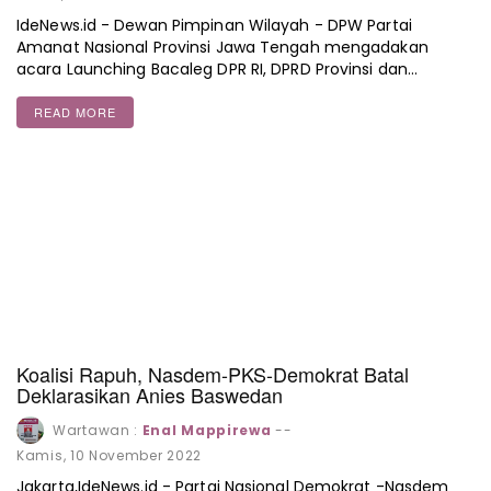
IdeNews.id - Dewan Pimpinan Wilayah - DPW Partai
Amanat Nasional Provinsi Jawa Tengah mengadakan
acara Launching Bacaleg DPR RI, DPRD Provinsi dan…
READ MORE
Koalisi Rapuh, Nasdem-PKS-Demokrat Batal
Deklarasikan Anies Baswedan
Wartawan :
Enal Mappirewa
--
Kamis, 10 November 2022
Jakarta,IdeNews.id - Partai Nasional Demokrat -Nasdem