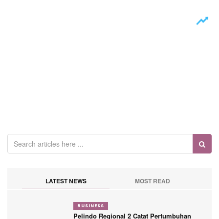
LATEST NEWS
MOST READ
BUSINESS
Pelindo Regional 2 Catat Pertumbuhan