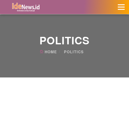
POLITICS
HOME
POLITICS