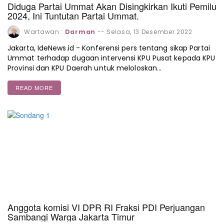
Diduga Partai Ummat Akan Disingkirkan Ikuti Pemilu
2024, Ini Tuntutan Partai Ummat.
Wartawan :
Darman
--
Selasa, 13 Desember 2022
Jakarta, IdeNews.id - Konferensi pers tentang sikap Partai
Ummat terhadap dugaan intervensi KPU Pusat kepada KPU
Provinsi dan KPU Daerah untuk meloloskan…
READ MORE
Anggota komisi VI DPR RI Fraksi PDI Perjuangan
Sambangi Warga Jakarta Timur