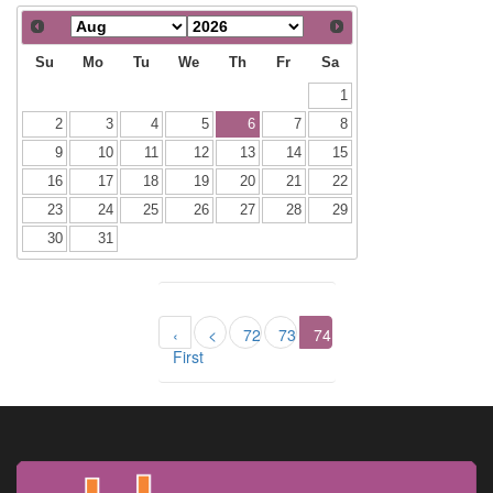
Su
Mo
Tu
We
Th
Fr
Sa
1
2
3
4
5
6
7
8
9
10
11
12
13
14
15
16
17
18
19
20
21
22
23
24
25
26
27
28
29
30
31
‹
<
72
73
74
First