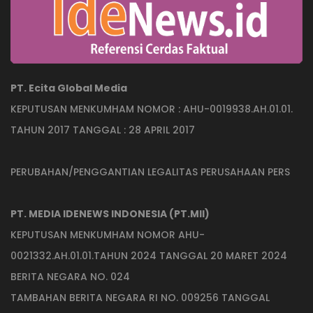
PT. Ecita Global Media
KEPUTUSAN MENKUMHAM NOMOR : AHU-0019938.AH.01.01.
TAHUN 2017 TANGGAL : 28 APRIL 2017
PERUBAHAN/PENGGANTIAN LEGALITAS PERUSAHAAN PERS
PT. MEDIA IDENEWS INDONESIA (PT.MII)
KEPUTUSAN MENKUMHAM NOMOR AHU-
0021332.AH.01.01.TAHUN 2024 TANGGAL 20 MARET 2024
BERITA NEGARA NO. 024
TAMBAHAN BERITA NEGARA RI NO. 009256 TANGGAL