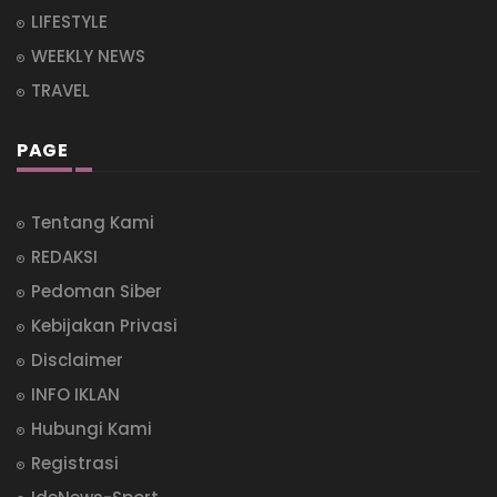
LIFESTYLE
WEEKLY NEWS
TRAVEL
PAGE
Tentang Kami
REDAKSI
Pedoman Siber
Kebijakan Privasi
Disclaimer
INFO IKLAN
Hubungi Kami
Registrasi