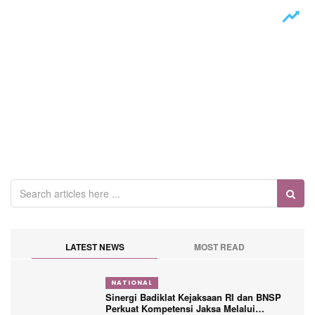
LATEST NEWS
MOST READ
NATIONAL
Sinergi Badiklat Kejaksaan RI dan BNSP
Perkuat Kompetensi Jaksa Melalui