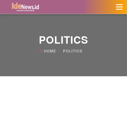
POLITICS
HOME
POLITICS