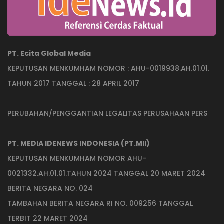
PT. Ecita Global Media
KEPUTUSAN MENKUMHAM NOMOR : AHU-0019938.AH.01.01.
TAHUN 2017 TANGGAL : 28 APRIL 2017
PERUBAHAN/PENGGANTIAN LEGALITAS PERUSAHAAN PERS
PT. MEDIA IDENEWS INDONESIA (PT.MII)
KEPUTUSAN MENKUMHAM NOMOR AHU-
0021332.AH.01.01.TAHUN 2024 TANGGAL 20 MARET 2024
BERITA NEGARA NO. 024
TAMBAHAN BERITA NEGARA RI NO. 009256 TANGGAL
TERBIT 22 MARET 2024