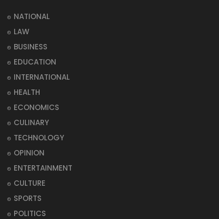
NATIONAL
LAW
BUSINESS
EDUCATION
INTERNATIONAL
HEALTH
ECONOMICS
CULINARY
TECHNOLOGY
OPINION
ENTERTAINMENT
CULTURE
SPORTS
POLITICS