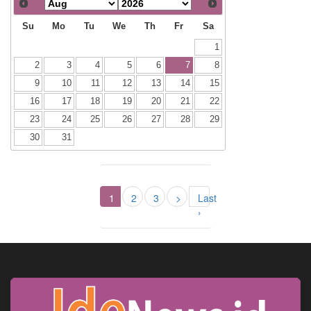
Su
Mo
Tu
We
Th
Fr
Sa
1
2
3
4
5
6
7
8
9
10
11
12
13
14
15
16
17
18
19
20
21
22
23
24
25
26
27
28
29
30
31
1
2
3
>
Last
›