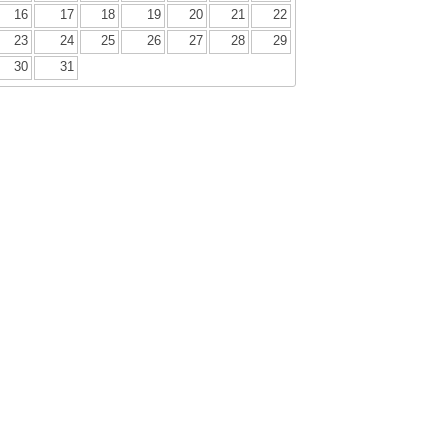
16
17
18
19
20
21
22
23
24
25
26
27
28
29
30
31