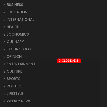
BUSINESS
EDUCATION
INTERNATIONAL
HEALTH
ECONOMICS
CULINARY
TECHNOLOGY
OPINION
X CLOSE ADS
ENTERTAINMENT
CULTURE
SPORTS
POLITICS
LIFESTYLE
WEEKLY NEWS