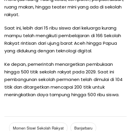
ruang makan, hingga teater mini yang ada di sekolah
rakyat.
Saat ini, lebih dari 15 ribu siswa dari keluarga kurang
mampu telah mengikuti pembelajaran di 166 Sekolah
Rakyat rintisan dari ujung barat Aceh hingga Papua
yang didukung dengan teknologi digital.
Ke depan, pemerintah menargetkan pembukaan
hingga 500 titik sekolah rakyat pada 2029. Saat ini
pembangunan sekolah permanen telah dimulai di 104
titik dan ditargetkan mencapai 200 titik untuk
meningkatkan daya tampung hingga 500 ribu siswa.
Momen Siswi Sekolah Rakyat
Banjarbaru