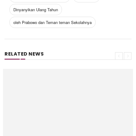
Dinyanyikan Ulang Tahun
oleh Prabowo dan Teman teman Sekolahnya
RELATED NEWS