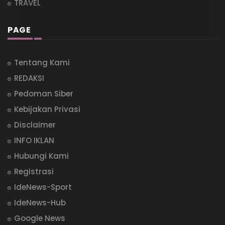
TRAVEL
PAGE
Tentang Kami
REDAKSI
Pedoman Siber
Kebijakan Privasi
Disclaimer
INFO IKLAN
Hubungi Kami
Registrasi
IdeNews-Sport
IdeNews-Hub
Google News