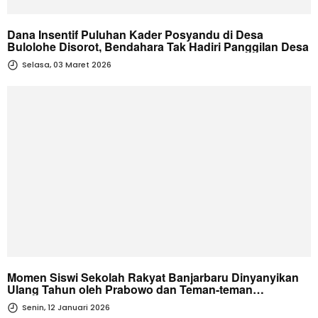
Dana Insentif Puluhan Kader Posyandu di Desa
Bulolohe Disorot, Bendahara Tak Hadiri Panggilan Desa
Selasa, 03 Maret 2026
Momen Siswi Sekolah Rakyat Banjarbaru Dinyanyikan
Ulang Tahun oleh Prabowo dan Teman-teman
Sekolahnya
Senin, 12 Januari 2026